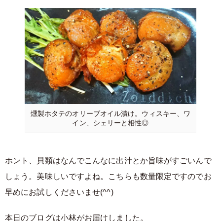
燻製ホタテのオリーブオイル漬け。ウィスキー、ワ
イン、シェリーと相性◎
ホント、貝類はなんでこんなに出汁とか旨味がすごいんで
しょう。美味しいですよね。こちらも数量限定ですのでお
早めにお試しくださいませ(^^)
本日のブログは小林がお届けしました。