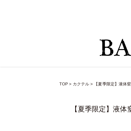
TOP
>
カクテル
>
【夏季限定】液体
【夏季限定】液体