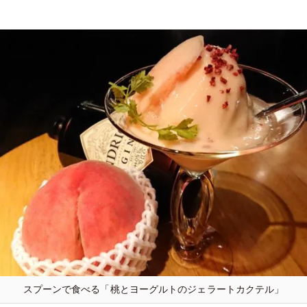
スプーンで食べる「桃とヨーグルトのジェラートカクテル」