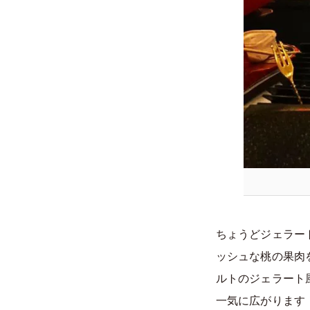
ちょうどジェラー
ッシュな桃の果肉
ルトのジェラート
一気に広がります