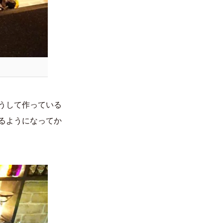
うして作っている
るようになってか