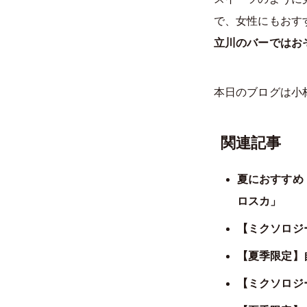
で、女性にもおす
立川のバーではお
本日のブログは小
関連記事
夏におすすめ
ロスカ」
【ミクソロジ
【夏季限定】
【ミクソロジ