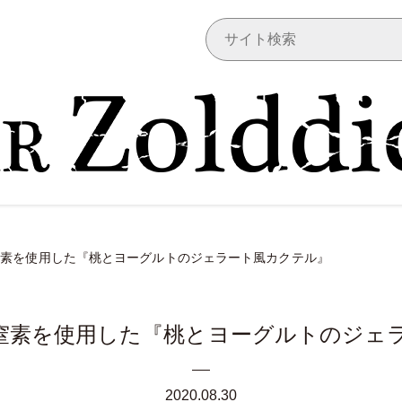
窒素を使用した『桃とヨーグルトのジェラート風カクテル』
窒素を使用した『桃とヨーグルトのジェ
2020.08.30