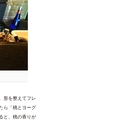
。形を整えてフレ
たら「桃とヨーグ
ると、桃の香りが