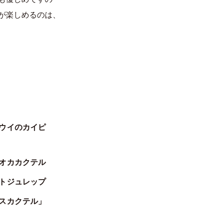
が楽しめるのは、
ウイのカイピ
オカカクテル
トジュレップ
スカクテル」