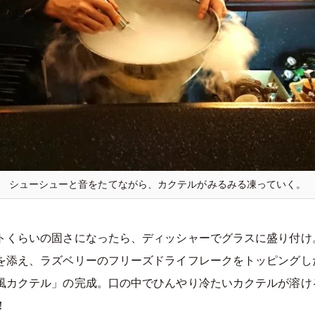
シューシューと音をたてながら、カクテルがみるみる凍っていく。
トくらいの固さになったら、ディッシャーでグラスに盛り付け
を添え、ラズベリーのフリーズドライフレークをトッピングし
風カクテル」の完成。口の中でひんやり冷たいカクテルが溶け
！