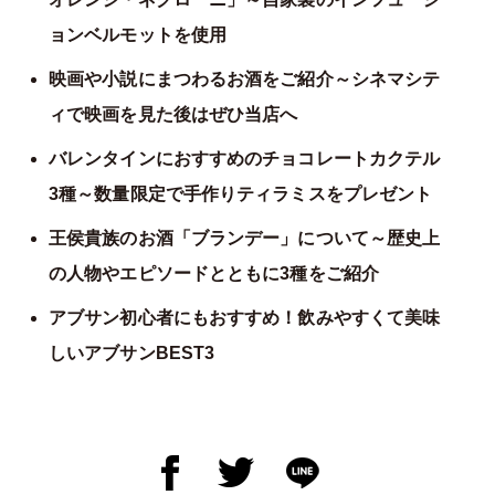
ョンベルモットを使用
映画や小説にまつわるお酒をご紹介～シネマシテ
ィで映画を見た後はぜひ当店へ
バレンタインにおすすめのチョコレートカクテル
3種～数量限定で手作りティラミスをプレゼント
王侯貴族のお酒「ブランデー」について～歴史上
の人物やエピソードとともに3種をご紹介
アブサン初心者にもおすすめ！飲みやすくて美味
しいアブサンBEST3