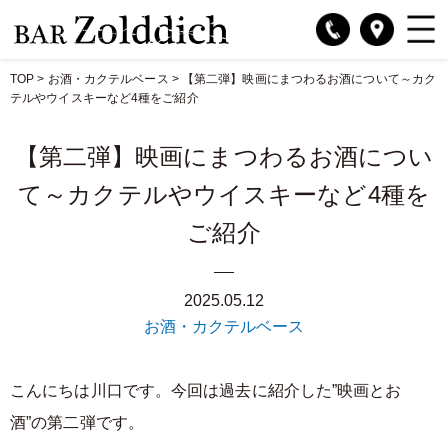
TOP
>
お酒・カクテルベース
>
【第二弾】映画にまつわるお酒について～カク
テルやウイスキーなど4種をご紹介
【第二弾】映画にまつわるお酒につい
て～カクテルやウイスキーなど4種を
ご紹介
2025.05.12
お酒・カクテルベース
こんにちは川口です。今回は過去に紹介した”映画とお
酒”の第二弾です。