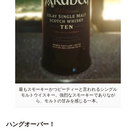
最もスモーキーかつピーティーと言われるシングル
モルトウイスキー。強烈なスモーキーでありなが
ら、モルトの甘みを感じる一本。
ハングオーバー！