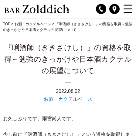
TOP
>
お酒・カクテルベース
>
『唎酒師（ききさけし）』の資格を取得～勉強
のきっかけや日本酒カクテルの展望について
『唎酒師（ききさけし）』の資格を取
得～勉強のきっかけや日本酒カクテル
の展望について
2022.08.02
お酒・カクテルベース
お久しぶりです。雨宮尚人です。
少し前に『唎酒師（ききさけし）』という資格を取得しま