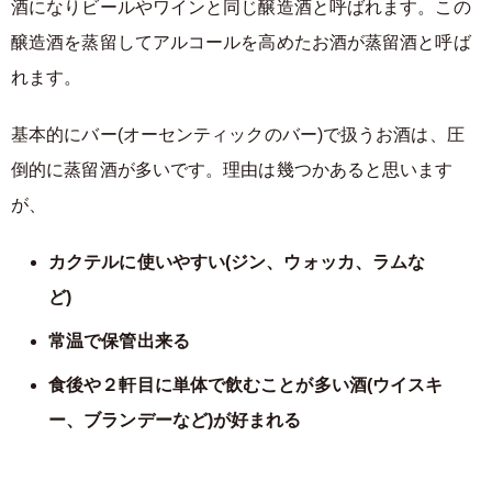
酒になりビールやワインと同じ醸造酒と呼ばれます。この
醸造酒を蒸留してアルコールを高めたお酒が蒸留酒と呼ば
れます。
基本的にバー(オーセンティックのバー)で扱うお酒は、圧
倒的に蒸留酒が多いです。理由は幾つかあると思います
が、
カクテルに使いやすい(ジン、ウォッカ、ラムな
ど)
常温で保管出来る
食後や２軒目に単体で飲むことが多い酒(ウイスキ
ー、ブランデーなど)が好まれる