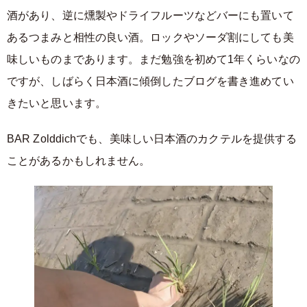
酒があり、逆に燻製やドライフルーツなどバーにも置いて
あるつまみと相性の良い酒。ロックやソーダ割にしても美
味しいものまであります。まだ勉強を初めて1年くらいなの
ですが、しばらく日本酒に傾倒したブログを書き進めてい
きたいと思います。
BAR Zolddichでも、美味しい日本酒のカクテルを提供する
ことがあるかもしれません。