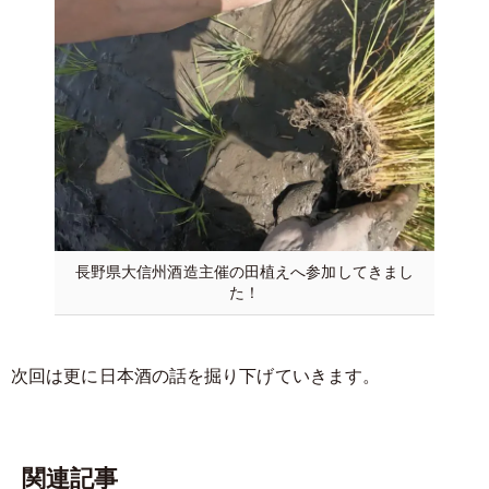
長野県大信州酒造主催の田植えへ参加してきまし
た！
次回は更に日本酒の話を掘り下げていきます。
関連記事