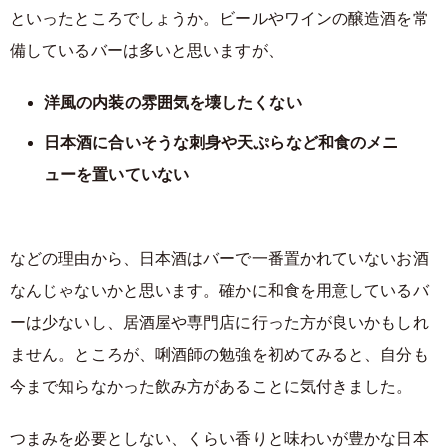
といったところでしょうか。ビールやワインの醸造酒を常
備しているバーは多いと思いますが、
洋風の内装の雰囲気を壊したくない
日本酒に合いそうな刺身や天ぷらなど和食のメニ
ューを置いていない
などの理由から、日本酒はバーで一番置かれていないお酒
なんじゃないかと思います。確かに和食を用意しているバ
ーは少ないし、居酒屋や専門店に行った方が良いかもしれ
ません。ところが、唎酒師の勉強を初めてみると、自分も
今まで知らなかった飲み方があることに気付きました。
つまみを必要としない、くらい香りと味わいが豊かな日本