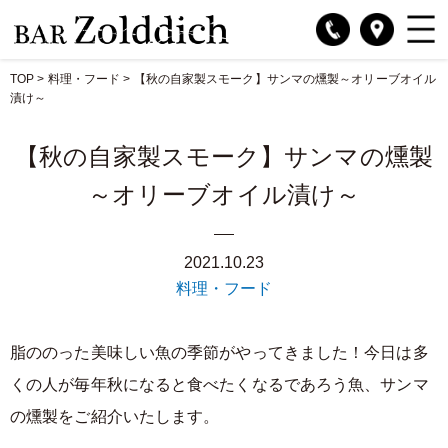
TOP
>
料理・フード
>
【秋の自家製スモーク】サンマの燻製～オリーブオイル
漬け～
【秋の自家製スモーク】サンマの燻製
～オリーブオイル漬け～
2021.10.23
料理・フード
脂ののった美味しい魚の季節がやってきました！今日は多
くの人が毎年秋になると食べたくなるであろう魚、サンマ
の燻製をご紹介いたします。