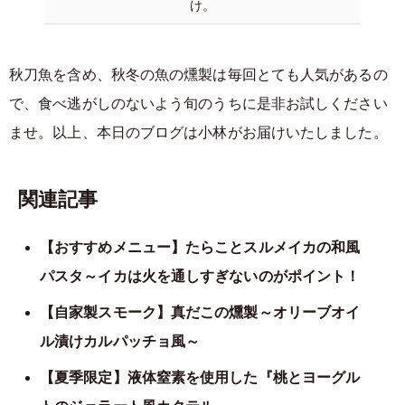
け。
秋刀魚を含め、秋冬の魚の燻製は毎回とても人気があるの
で、食べ逃がしのないよう旬のうちに是非お試しください
ませ。以上、本日のブログは小林がお届けいたしました。
関連記事
【おすすめメニュー】たらことスルメイカの和風
パスタ～イカは火を通しすぎないのがポイント！
【自家製スモーク】真だこの燻製～オリーブオイ
ル漬けカルパッチョ風～
【夏季限定】液体窒素を使用した『桃とヨーグル