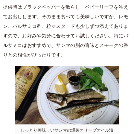
提供時はブラックペッパーを散らし、ベビーリーフを添え
てお出しします。そのまま食べても美味しいですが。レモ
ン、バルサミコ酢、粒マスタードも少しずつ添えてありま
すので、お好みや気分に合わせてお試しください。特にバ
ルサミコはおすすめで、サンマの脂の旨味とスモークの香
りとの相性がぴったりです。
しっとり美味しいサンマの燻製オリーブオイル漬