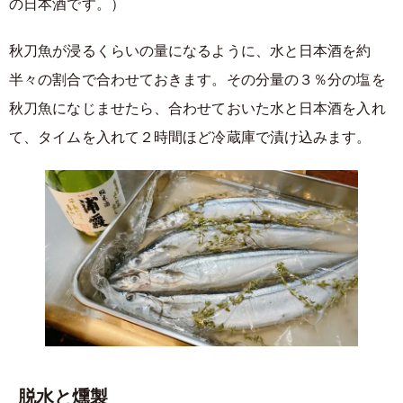
の日本酒です。）
秋刀魚が浸るくらいの量になるように、水と日本酒を約
半々の割合で合わせておきます。その分量の３％分の塩を
秋刀魚になじませたら、合わせておいた水と日本酒を入れ
て、タイムを入れて２時間ほど冷蔵庫で漬け込みます。
脱水と燻製