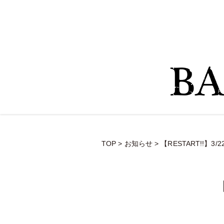
TOP
>
お知らせ
>
【RESTART!!】3