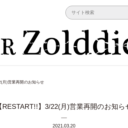
/22(月)営業再開のお知らせ
【RESTART!!】3/22(月)営業再開のお知ら
2021.03.20