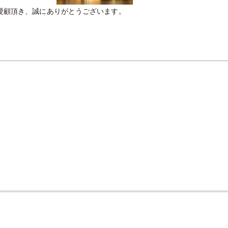
愛顧頂き、誠にありがとうございます。