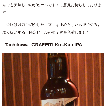
んでも美味しいのがビールです！ご意見お待ちしておりま
す…
今回は以前ご紹介した、立川を中心とした地域でのみお
取り扱いする、限定ビールの第２弾を入荷しました！
Tachikawa GRAFFITI Kin-Kan IPA