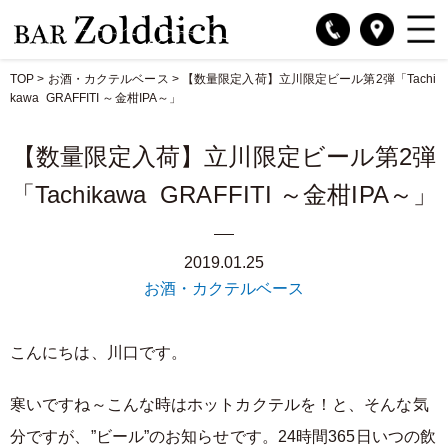
TOP
>
お酒・カクテルベース
>
【数量限定入荷】立川限定ビール第2弾「Tachi
kawa GRAFFITI ～金柑IPA～」
【数量限定入荷】立川限定ビール第2弾
「Tachikawa GRAFFITI ～金柑IPA～」
2019.01.25
お酒・カクテルベース
こんにちは、川口です。
寒いですね～こんな時はホットカクテルを！と、そんな気
分ですが、”ビール”のお知らせです。24時間365日いつの飲