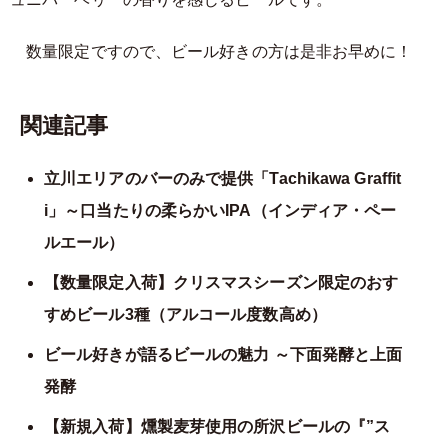
数量限定ですので、ビール好きの方は是非お早めに！
関連記事
立川エリアのバーのみで提供「Tachikawa Graffit
i」～口当たりの柔らかいIPA（インディア・ペー
ルエール）
【数量限定入荷】クリスマスシーズン限定のおす
すめビール3種（アルコール度数高め）
ビール好きが語るビールの魅力 ～下面発酵と上面
発酵
【新規入荷】燻製麦芽使用の所沢ビールの『”ス