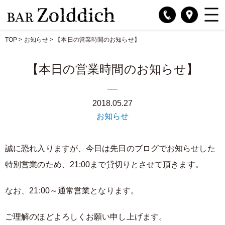
TOP
>
お知らせ
>
【本日の営業時間のお知らせ】
【本日の営業時間のお知らせ】
2018.05.27
お知らせ
誠に恐れ入りますが、今日は先日のブログでお知らせした
特別営業のため、21:00まで貸切りとさせて頂きます。
なお、21:00～通常営業となります。
ご理解のほどよろしくお願い申し上げます。