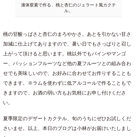
液体窒素で作る、桃と杏仁のジェラート風カクテ
ル。
桃の甘酸っぱさと杏仁のまろやかさ。あとを引かない甘さ
加減に仕上げてありますので、暑い日でもさっぱりと召し
上がって頂けると思います。桃以外でもパインやマンゴ
ー、パッションフルーツなど他の夏フルーツとの組み合わ
せでも美味しいので、お好みに合わせてお作りすることも
できます。※ラムを使わずに低アルコールで作ることもで
きますので、お酒の弱い方もお気軽にお申し付けくださ
い。
夏季限定のデザートカクテル、旬のうちにぜひお試しくだ
さいませ。以上、本日のブログは小林がお届けいたしまし