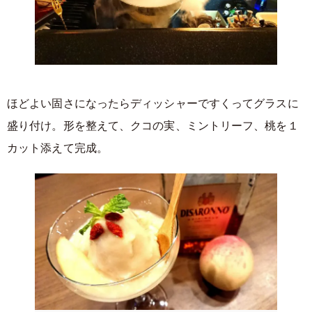
ほどよい固さになったらディッシャーですくってグラスに
盛り付け。形を整えて、クコの実、ミントリーフ、桃を１
カット添えて完成。