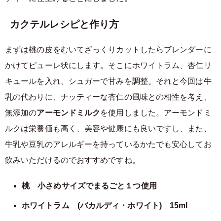
カクテルレシピと作り方
まずは桃の皮をむいてざっくりカットしたらブレンダーに
かけてピューレ状にします。そこにホワイトラム、杏仁リ
キュールを入れ、シュガーで甘みを調整。それと今回は牛
乳の代わりに、ナッティーな杏仁の風味との相性を考え、
無添加の
アーモンドミルク
を使用しました。アーモンドミ
ルクは栄養価も高く、美容や健康にも良いですし、また、
牛乳や豆乳のアレルギーを持っているかたでも安心してお
飲みいただけるのでおすすめですね。
桃 小さめサイズでまるごと１つ使用
ホワイトラム (バカルディ・ホワイト) 15ml