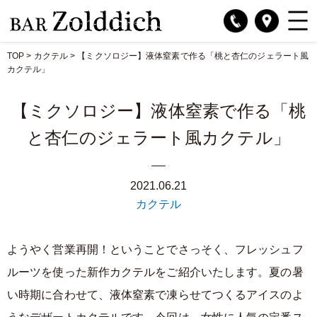
TOP
>
カクテル
>
【ミクソロジー】液体窒素で作る「桃と杏仁のジェラート風
カクテル」
【ミクソロジー】液体窒素で作る「桃
と杏仁のジェラート風カクテル」
2021.06.21
カクテル
ようやく営業再開！ということでさっそく、フレッシュフ
ルーツを使った新作カクテルをご紹介いたします。夏の暑
い時期に合わせて、液体窒素で凍らせてつくるアイスのよ