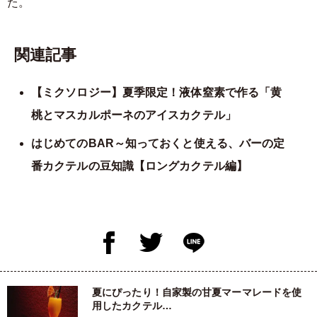
た。
関連記事
【ミクソロジー】夏季限定！液体窒素で作る「黄
桃とマスカルポーネのアイスカクテル」
はじめてのBAR～知っておくと使える、バーの定
番カクテルの豆知識【ロングカクテル編】
夏にぴったり！自家製の甘夏マーマレードを使
用したカクテル…