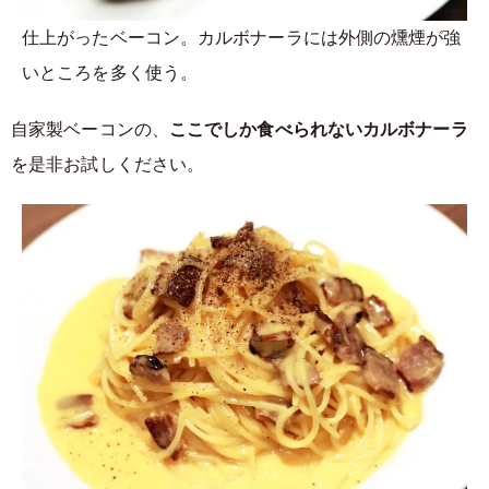
仕上がったベーコン。カルボナーラには外側の燻煙が強
いところを多く使う。
自家製ベーコンの、
ここでしか食べられないカルボナーラ
を是非お試しください。