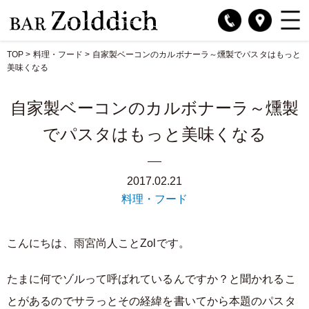
TOP
>
料理・フード
>
自家製ベーコンのカルボナーラ～燻製でパスタはもっと
美味くなる
自家製ベーコンのカルボナーラ～燻製
でパスタはもっと美味くなる
2017.02.21
料理・フード
こんにちは、雨宮尚人ことZolです。
たまに何でゾルって呼ばれているんですか？と聞かれるこ
とがあるのでサラっとその経緯を書いてから本題のパスタ