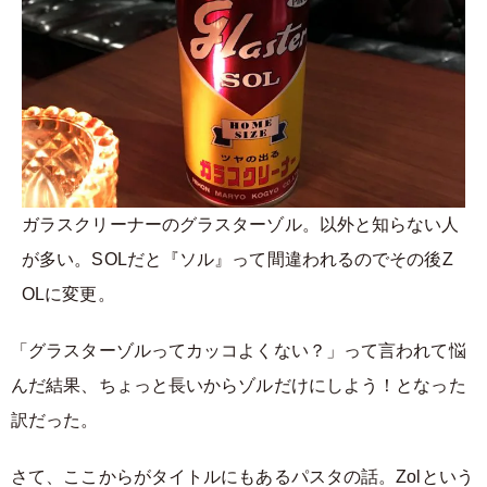
ガラスクリーナーのグラスターゾル。以外と知らない人
が多い。SOLだと『ソル』って間違われるのでその後Z
OLに変更。
「グラスターゾルってカッコよくない？」って言われて悩
んだ結果、ちょっと長いからゾルだけにしよう！となった
訳だった。
さて、ここからがタイトルにもあるパスタの話。Zolという