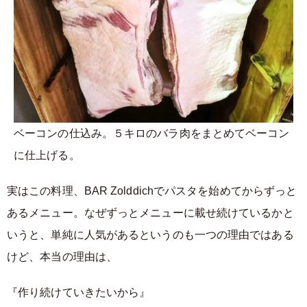
ベーコンの仕込み。５キロのバラ肉をまとめてベーコン
に仕上げる。
実はこの料理、BAR Zolddichでパスタを始めてからずっと
あるメニュー。なぜずっとメニューに載せ続けているかと
いうと、単純に人気があるというのも一つの理由ではある
けど、本当の理由は、
『作り続けていきたいから』