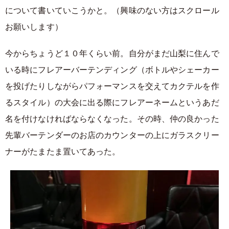
について書いていこうかと。（興味のない方はスクロール
お願いします）
今からちょうど１０年くらい前。自分がまだ山梨に住んで
いる時にフレアーバーテンディング（ボトルやシェーカー
を投げたりしながらパフォーマンスを交えてカクテルを作
るスタイル）の大会に出る際にフレアーネームというあだ
名を付けなければならなくなった。その時、仲の良かった
先輩バーテンダーのお店のカウンターの上にガラスクリー
ナーがたまたま置いてあった。