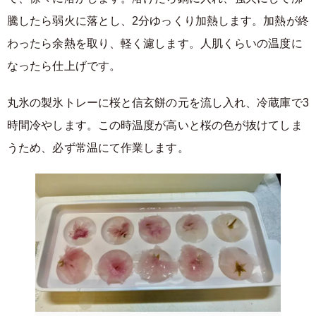
騰したら弱火に落とし、2分ゆっくり加熱します。加熱が終
わったら余熱を取り、軽く濾します。人肌くらいの温度に
なったら仕上げです。
丸氷の製氷トレーに桜と信玄餅の元を流し入れ、冷蔵庫で3
時間冷やします。この時温度が高いと桜の色が抜けてしま
うため、必ず常温にて作業します。