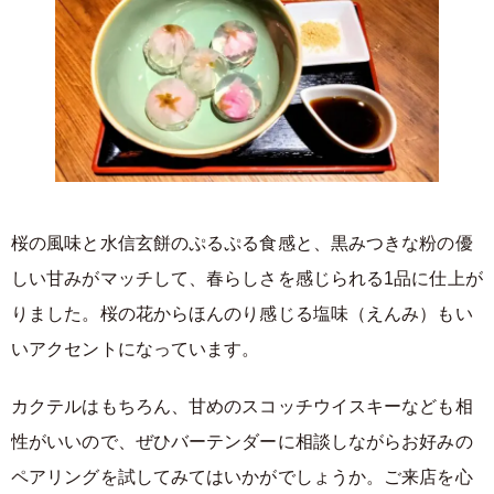
桜の風味と水信玄餅のぷるぷる食感と、黒みつきな粉の優
しい甘みがマッチして、春らしさを感じられる1品に仕上が
りました。桜の花からほんのり感じる塩味（えんみ）もい
いアクセントになっています。
カクテルはもちろん、甘めのスコッチウイスキーなども相
性がいいので、ぜひバーテンダーに相談しながらお好みの
ペアリングを試してみてはいかがでしょうか。ご来店を心