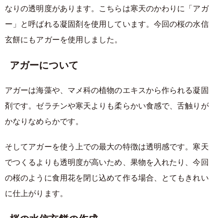
なりの透明度があります。こちらは寒天のかわりに「アガ
ー」と呼ばれる凝固剤を使用しています。今回の桜の水信
玄餅にもアガーを使用しました。
アガーについて
アガーは海藻や、マメ科の植物のエキスから作られる凝固
剤です。ゼラチンや寒天よりも柔らかい食感で、舌触りが
かなりなめらかです。
そしてアガーを使う上での最大の特徴は透明感です。寒天
でつくるよりも透明度が高いため、果物を入れたり、今回
の桜のように食用花を閉じ込めて作る場合、とてもきれい
に仕上がります。