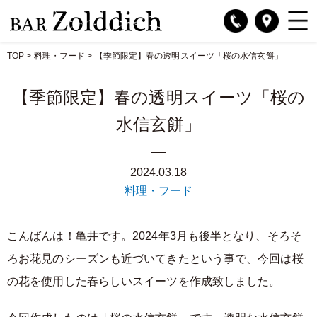
TOP
>
料理・フード
>
【季節限定】春の透明スイーツ「桜の水信玄餅」
【季節限定】春の透明スイーツ「桜の
水信玄餅」
2024.03.18
料理・フード
こんばんは！亀井です。2024年3月も後半となり、そろそ
ろお花見のシーズンも近づいてきたという事で、今回は桜
の花を使用した春らしいスイーツを作成致しました。