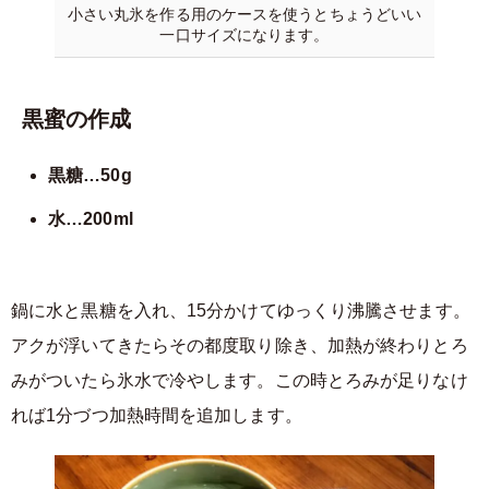
小さい丸氷を作る用のケースを使うとちょうどいい
一口サイズになります。
黒蜜の作成
黒糖…50g
水…200ml
鍋に水と黒糖を入れ、15分かけてゆっくり沸騰させます。
アクが浮いてきたらその都度取り除き、加熱が終わりとろ
みがついたら氷水で冷やします。この時とろみが足りなけ
れば1分づつ加熱時間を追加します。