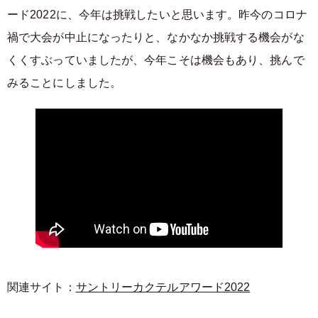
ード2022に、今年は挑戦したいと思います。昨今のコロナ
禍で大会が中止になったりと、なかなか挑戦する機会がな
くくすぶっていましたが、今年こそは機会もあり、挑んで
みることにしました。
関連サイト：
サントリーカクテルアワード2022