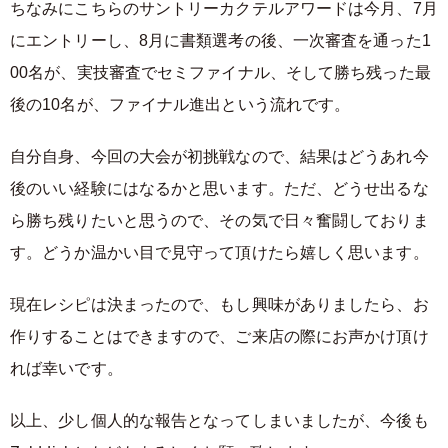
ちなみにこちらのサントリーカクテルアワードは今月、7月
にエントリーし、8月に書類選考の後、一次審査を通った1
00名が、実技審査でセミファイナル、そして勝ち残った最
後の10名が、ファイナル進出という流れです。
自分自身、今回の大会が初挑戦なので、結果はどうあれ今
後のいい経験にはなるかと思います。ただ、どうせ出るな
ら勝ち残りたいと思うので、その気で日々奮闘しておりま
す。どうか温かい目で見守って頂けたら嬉しく思います。
現在レシピは決まったので、もし興味がありましたら、お
作りすることはできますので、ご来店の際にお声かけ頂け
れば幸いです。
以上、少し個人的な報告となってしまいましたが、今後も