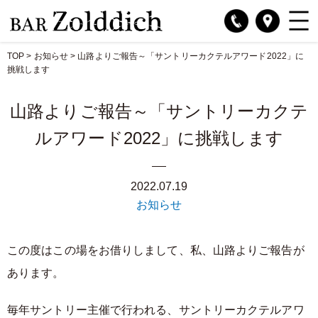
TOP
>
お知らせ
>
山路よりご報告～「サントリーカクテルアワード2022」に
挑戦します
山路よりご報告～「サントリーカクテ
ルアワード2022」に挑戦します
2022.07.19
お知らせ
この度はこの場をお借りしまして、私、山路よりご報告が
あります。
毎年サントリー主催で行われる、サントリーカクテルアワ