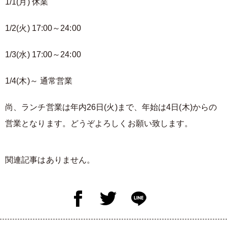
1/1(月) 休業
1/2(火) 17:00～24:00
1/3(水) 17:00～24:00
1/4(木)～ 通常営業
尚、ランチ営業は年内26日(火)まで、年始は4日(木)からの
営業となります。どうぞよろしくお願い致します。
関連記事はありません。