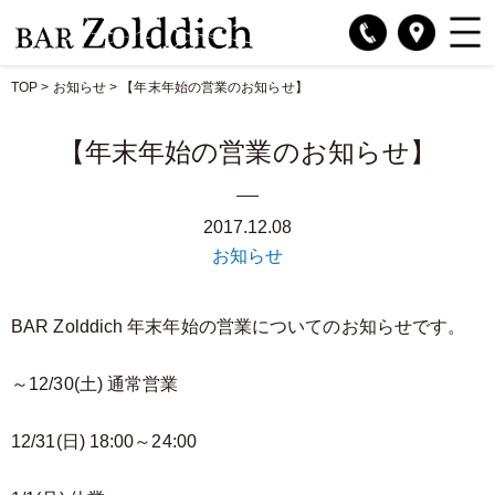
TOP
>
お知らせ
>
【年末年始の営業のお知らせ】
【年末年始の営業のお知らせ】
2017.12.08
お知らせ
BAR Zolddich 年末年始の営業についてのお知らせです。
～12/30(土) 通常営業
12/31(日) 18:00～24:00