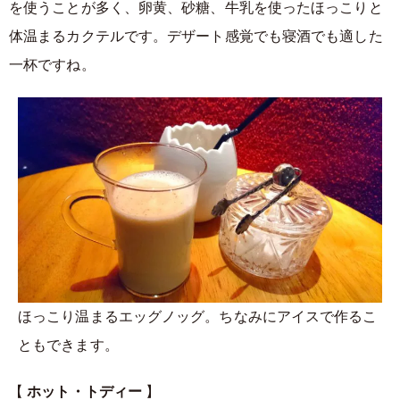
を使うことが多く、卵黄、砂糖、牛乳を使ったほっこりと
体温まるカクテルです。デザート感覚でも寝酒でも適した
一杯ですね。
ほっこり温まるエッグノッグ。ちなみにアイスで作るこ
ともできます。
【
ホット・トディー
】