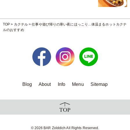
TOP
>
カクテル
>
仕事や遊び帰りの寒い夜にほっこり…体温まるホットカクテ
ルのおすすめ
Blog
About
Info
Menu
Sitemap
© 2026 BAR Zolddich All Rights Reserved.