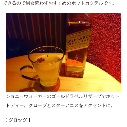
できるので男女問わずおすすめのホットカクテルです。
ジョニーウォーカーのゴールドラベルリザーブでホット
トディー。クローブとスターアニスをアクセントに。
【
グロッグ
】