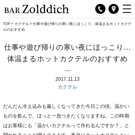
TOP
>
カクテル
>
仕事や遊び帰りの寒い夜にほっこり…体温まるホットカクテ
ルのおすすめ
仕事や遊び帰りの寒い夜にほっこり…
体温まるホットカクテルのおすすめ
2017.11.13
カクテル
だんだん冷え込みも厳しくなってきた今日この頃。温かい
ものを飲んで、ほっと一息つきたくなりますね。この時期
はお客様にも「温かいカクテルって作れるんですか？」と