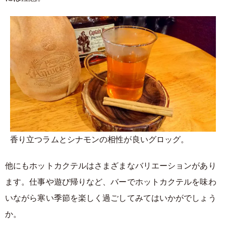
香り立つラムとシナモンの相性が良いグロッグ。
他にもホットカクテルはさまざまなバリエーションがあり
ます。仕事や遊び帰りなど、バーでホットカクテルを味わ
いながら寒い季節を楽しく過ごしてみてはいかがでしょう
か。