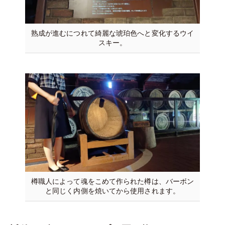
熟成が進むにつれて綺麗な琥珀色へと変化するウイ
スキー。
樽職人によって魂をこめて作られた樽は、バーボン
と同じく内側を焼いてから使用されます。