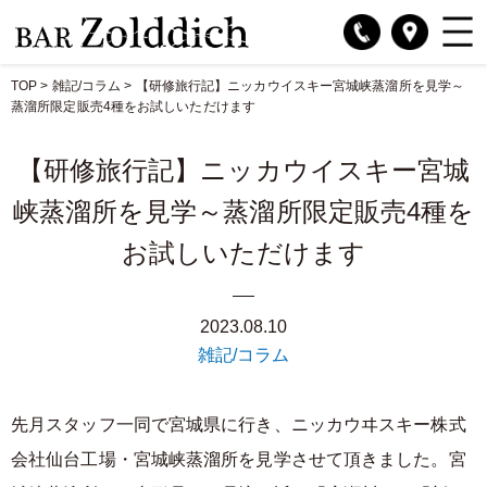
TOP
>
雑記/コラム
>
【研修旅行記】ニッカウイスキー宮城峡蒸溜所を見学～
蒸溜所限定販売4種をお試しいただけます
【研修旅行記】ニッカウイスキー宮城
峡蒸溜所を見学～蒸溜所限定販売4種を
お試しいただけます
2023.08.10
雑記/コラム
先月スタッフ一同で宮城県に行き、ニッカウヰスキー株式
会社仙台工場・宮城峡蒸溜所を見学させて頂きました。宮