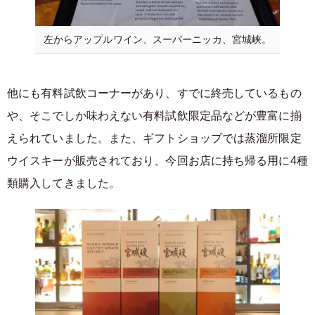
左からアップルワイン、スーパーニッカ、宮城峡。
他にも有料試飲コーナーがあり、すでに終売しているもの
や、そこでしか味わえない有料試飲限定品などが豊富に揃
えられていました。また、ギフトショップでは蒸溜所限定
ウイスキーが販売されており、今回お店に持ち帰る用に4種
類購入してきました。