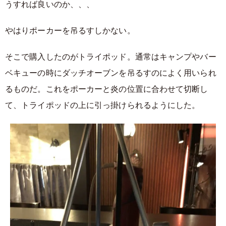
うすれば良いのか、、、
やはりポーカーを吊るすしかない。
そこで購入したのがトライポッド。通常はキャンプやバー
ベキューの時にダッチオーブンを吊るすのによく用いられ
るものだ。これをポーカーと炎の位置に合わせて切断し
て、トライポッドの上に引っ掛けられるようにした。