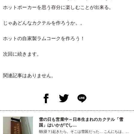
ホットポーカーを思う存分に楽しむことが出来る。
じゃあどんなカクテルを作ろうか。。
ホットの自家製ラムコークを作ろう！
次回に続きます。
関連記事はありません。
雪の日も営業中～日本生まれのカクテル「雪
国」はいかがでし…
朝(昼？)起きたら、そこは雪国だった… こんにちは、う