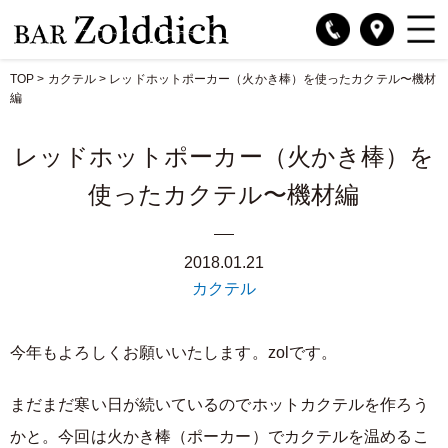
TOP
>
カクテル
>
レッドホットポーカー（火かき棒）を使ったカクテル〜機材
編
レッドホットポーカー（火かき棒）を
使ったカクテル〜機材編
2018.01.21
カクテル
今年もよろしくお願いいたします。zolです。
まだまだ寒い日が続いているのでホットカクテルを作ろう
かと。今回は火かき棒（ポーカー）でカクテルを温めるこ