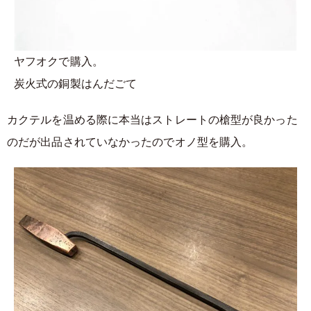
ヤフオクで購入。
炭火式の銅製はんだごて
カクテルを温める際に本当はストレートの槍型が良かった
のだが出品されていなかったのでオノ型を購入。