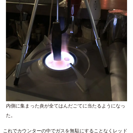
内側に集まった炎が全てはんだごてに当たるようになっ
た。
これでカウンターの中でガスを無駄にすることなくレッド